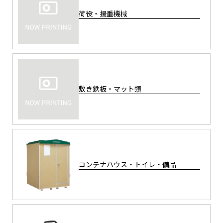
荷役・揚重機械
敷き鉄板・マット類
コンテナハウス・トイレ・備品