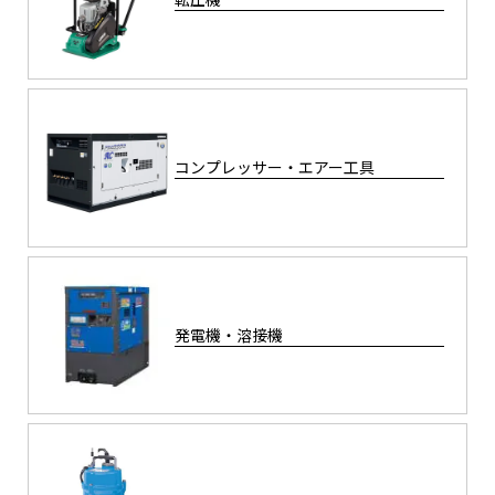
コンプレッサー・エアー工具
発電機・溶接機