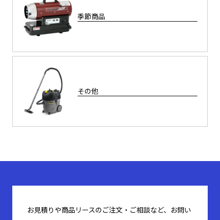
季節商品
その他
お見積りや商品リースのご注文・ご相談など、お問い