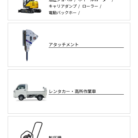
キャリアダンプ
ローラー
電動バックホー
アタッチメント
レンタカー・高所作業車
転圧機