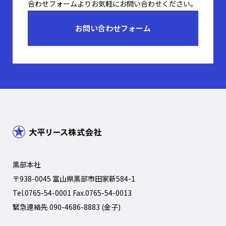
合わせフォームよりお気軽にお問い合わせください。
お問い合わせフォーム
黒部本社
〒938-0045 富山県黒部市田家新584-1
Tel.
0765-54-0001
Fax.0765-54-0013
緊急連絡先
090-4686-8883
(金子)