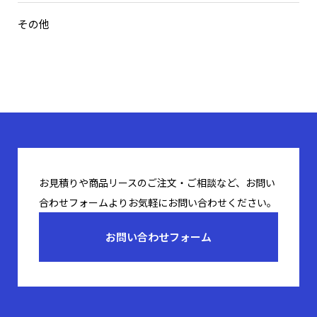
その他
お見積りや商品リースのご注文・ご相談など、お問い
合わせフォームよりお気軽にお問い合わせください。
お問い合わせフォーム