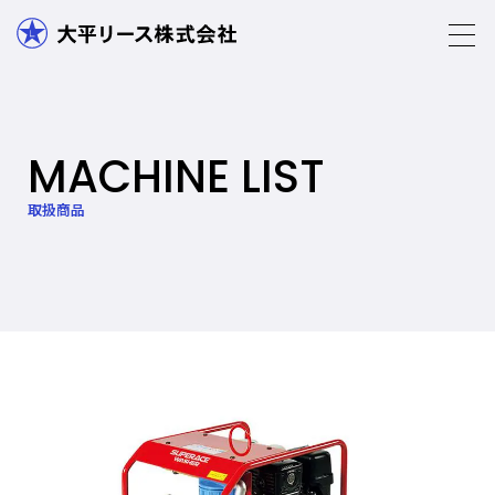
MACHINE LIST
取扱商品