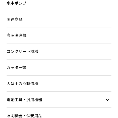
水中ポンプ
関連商品
高圧洗浄機
コンクリート機械
カッター類
大型土のう製作機
電動工具・汎用機器
充電式工具
照明機器・保安用品