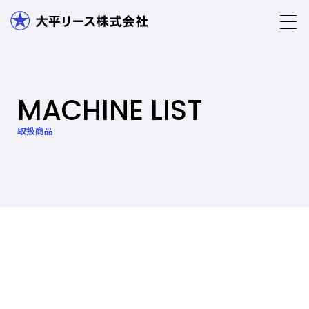
MACHINE LIST
取扱商品