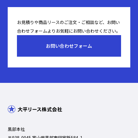
お見積りや商品リースのご注文・ご相談など、お問い
合わせフォームよりお気軽にお問い合わせください。
お問い合わせフォーム
黒部本社
〒938-0045 富山県黒部市田家新584-1