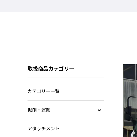
取扱商品カテゴリー
カテゴリー一覧
掘削・運搬
後方小旋回
アタッチメント
超小旋回バックホー