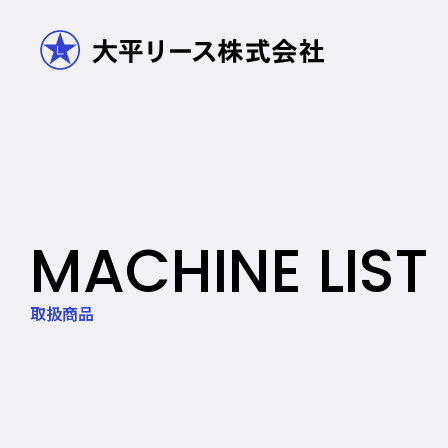
MACHINE LIST
取扱商品