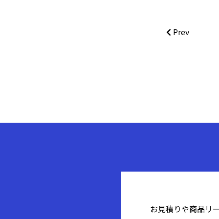
Prev
お見積りや商品リ