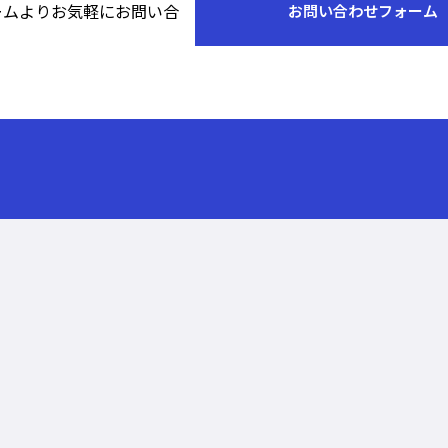
ームよりお気軽にお問い合
お問い合わせフォーム