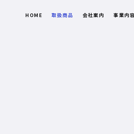
HOME
取扱商品
会社案内
事業内