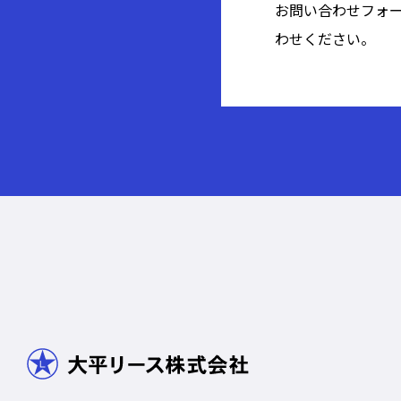
お問い合わせフォ
わせください。