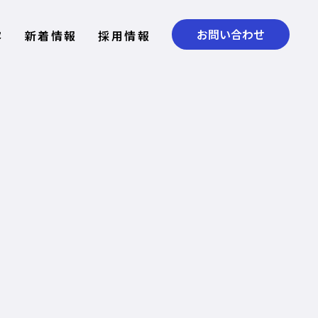
お問い合わせ
容
新着情報
採用情報