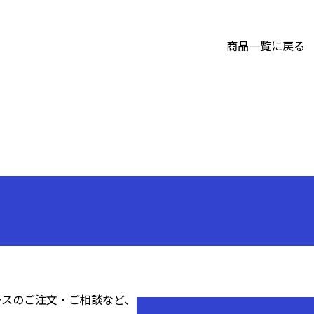
商品一覧に戻る
ースのご注文・ご相談など、